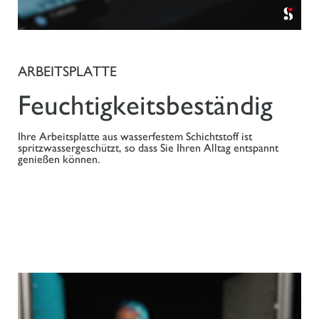
ARBEITSPLATTE
Feuchtigkeitsbeständig
Ihre Arbeitsplatte aus wasserfestem Schichtstoff ist
spritzwassergeschützt, so dass Sie Ihren Alltag entspannt
genießen können.