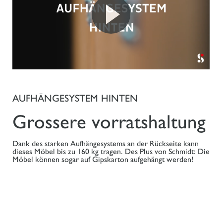
AUFHÄNGESYSTEM HINTEN
Grossere vorratshaltung
Dank des starken Aufhängesystems an der Rückseite kann
dieses Möbel bis zu 160 kg tragen. Des Plus von Schmidt: Die
Möbel können sogar auf Gipskarton aufgehängt werden!