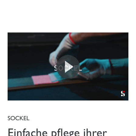
SOCKEL
Einfache pflege ihrer