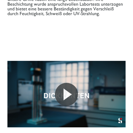
Beschichtung wurde anspruchsvollen Labortests unterzogen
und bietet eine bessere Beständigkeit gegen Verschleiß
durch Feuchtigkeit, Schweiß oder UV-Strahlung.