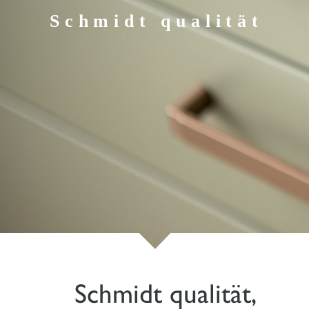
Schmidt qualität
Schmidt qualität,