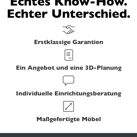
Echtes Know-How.
Echter Unterschied.
Erstklassige Garantien
Ein Angebot und eine 3D-Planung
Individuelle Einrichtungsberatung
Maßgefertigte Möbel