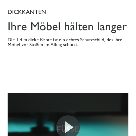
DICKKANTEN
Ihre Möbel hälten langer
Die 1,4 m dicke Kante ist ein echtes Schutzschild, des Ihre
Möbel vor Stoßen im Alltag schützt.