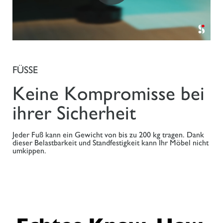
FÜSSE
Keine Kompromisse bei
ihrer Sicherheit
Jeder Fuß kann ein Gewicht von bis zu 200 kg tragen. Dank
dieser Belastbarkeit und Standfestigkeit kann Ihr Möbel nicht
umkippen.