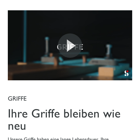
GRIFFE
Ihre Griffe bleiben wie
neu
Unsere Griffe haben eine lange Lebensdauer. Ihre