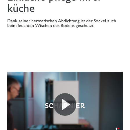
küche
Dank seiner hermetischen Abdichtung ist der Sockel auch
beim feuchten Wischen des Bodens geschützt.