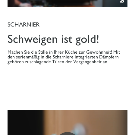
SCHARNIER
Schweigen ist gold!
Machen Sie die Stille in Ihrer Küche zur Gewohnheit! Mit
den serienmäßig in die Scharniere integrierten Dämpfern
gehören zuschlagende Türen der Vergangenheit an.