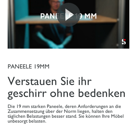
PANEELE 19MM
Verstauen Sie ihr
geschirr ohne bedenken
Die 19 mm starken Paneele, deren Anforderungen an die
Zusammensetzung über der Norm liegen, halten den
täglichen Belastungen besser stand. Sie können Ihre Möbel
unbesorgt belasten.