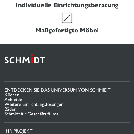
Individuelle Einrichtungsberatung
Maßgefertigte Möbel
ENTDECKEN SIE DAS UNIVERSUM VON SCHMIDT
Küchen
Ankleide
Weitere Einrichtungslösungen
Bäder
Schmidt für Geschäftsräume
IHR PROJEKT