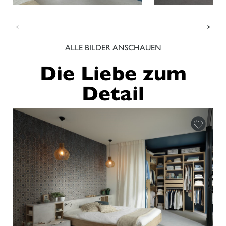
←
→
ALLE BILDER ANSCHAUEN
Die Liebe zum
Detail