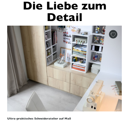
Die Liebe zum
Detail
Ultra-praktisches Schneideratelier auf Maß