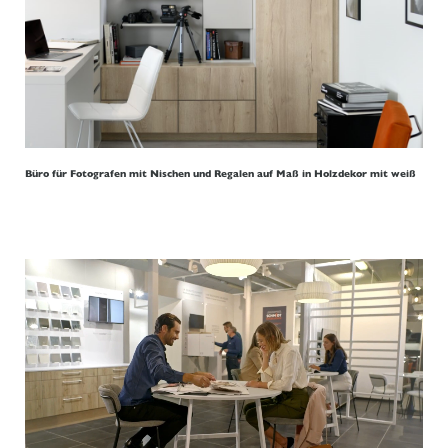
Büro für Fotografen mit Nischen und Regalen auf Maß in Holzdekor mit weiß