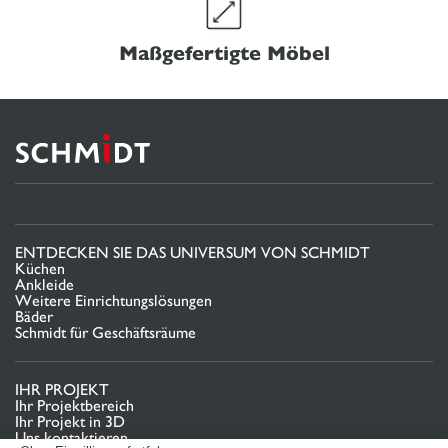
Maßgefertigte Möbel
ENTDECKEN SIE DAS UNIVERSUM VON SCHMIDT
Küchen
Ankleide
Weitere Einrichtungslösungen
Bäder
Schmidt für Geschäftsräume
IHR PROJEKT
Ihr Projektbereich
Ihr Projekt in 3D
Uns kontaktieren