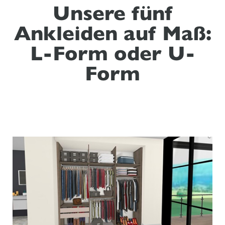
Unsere fünf
Ankleiden auf Maß:
L-Form oder U-
Form