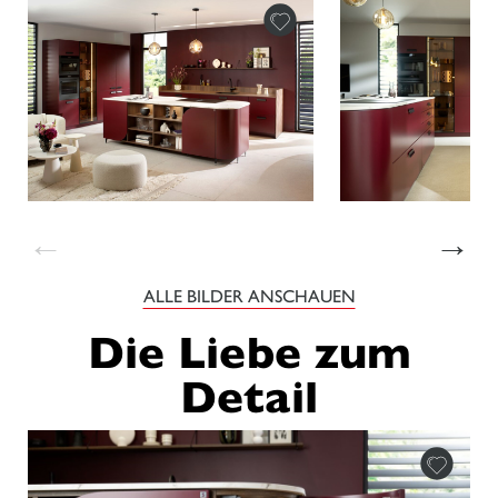
←
→
ALLE BILDER ANSCHAUEN
Die Liebe zum
Detail