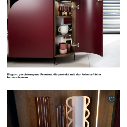
Elegant geschwungene Fronten, die perfekt mit der Arbeitsfläche
harmonisieren.