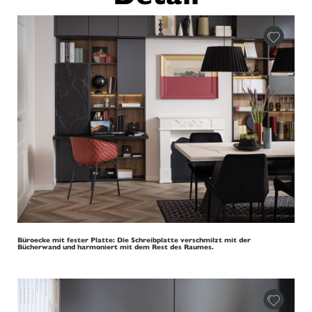
Büroecke mit fester Platte: Die Schreibplatte verschmilzt mit der
Bücherwand und harmoniert mit dem Rest des Raumes.