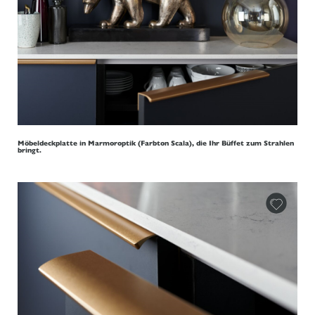
Möbeldeckplatte in Marmoroptik (Farbton Scala), die Ihr Büffet zum Strahlen
bringt.