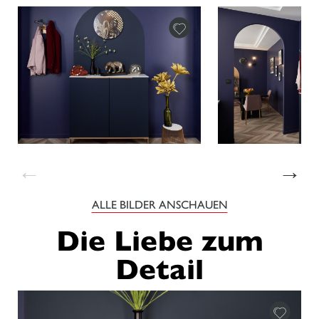
←
→
ALLE BILDER ANSCHAUEN
Die Liebe zum
Detail