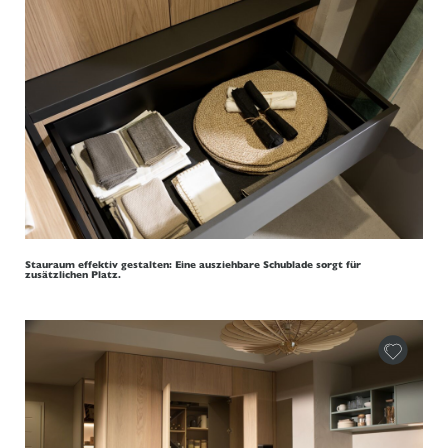
Stauraum effektiv gestalten: Eine ausziehbare Schublade sorgt für
zusätzlichen Platz.