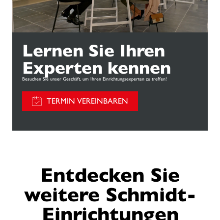
Lernen Sie Ihren
Experten kennen
Besuchen Sie unser Geschäft, um Ihren Einrichtungsexperten zu treffen!
TERMIN VEREINBAREN
Entdecken Sie
weitere Schmidt-
Einrichtungen