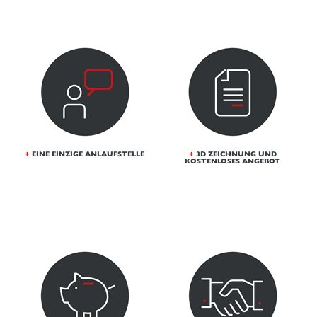
+
EINE EINZIGE ANLAUFSTELLE
+
3D ZEICHNUNG UND
KOSTENLOSES ANGEBOT