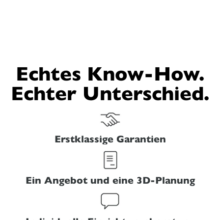
Echtes Know-How.
Echter Unterschied.
Erstklassige Garantien
Ein Angebot und eine 3D-Planung