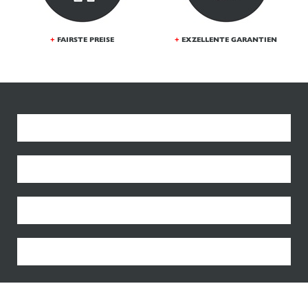
+
FAIRSTE PREISE
+
EXZELLENTE GARANTIEN