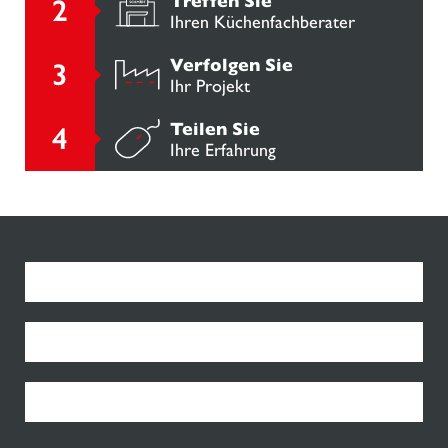
Treffen Sie
Ihren Küchenfachberater
Verfolgen Sie
Ihr Projekt
Teilen Sie
Ihre Erfahrung