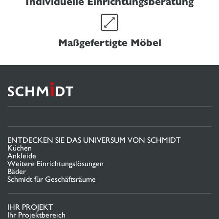
Individuelle Einrichtungsberatung
Maßgefertigte Möbel
ENTDECKEN SIE DAS UNIVERSUM VON SCHMIDT
Küchen
Ankleide
Weitere Einrichtungslösungen
Bäder
Schmidt für Geschäftsräume
IHR PROJEKT
Ihr Projektbereich