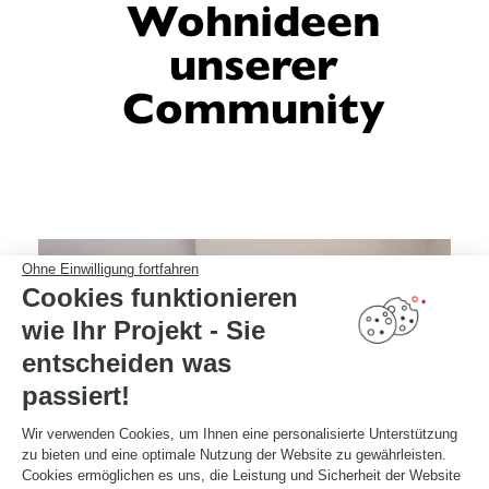
Wohnideen
unserer
Community
Ohne Einwilligung fortfahren
Cookies funktionieren
wie Ihr Projekt - Sie
entscheiden was
passiert!
Wir verwenden Cookies, um Ihnen eine personalisierte Unterstützung
zu bieten und eine optimale Nutzung der Website zu gewährleisten.
Cookies ermöglichen es uns, die Leistung und Sicherheit der Website