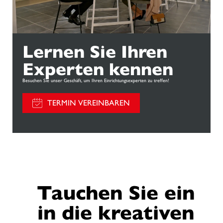
Lernen Sie Ihren
Experten kennen
Besuchen Sie unser Geschäft, um Ihren Einrichtungsexperten zu treffen!
TERMIN VEREINBAREN
Tauchen Sie ein
in die kreativen