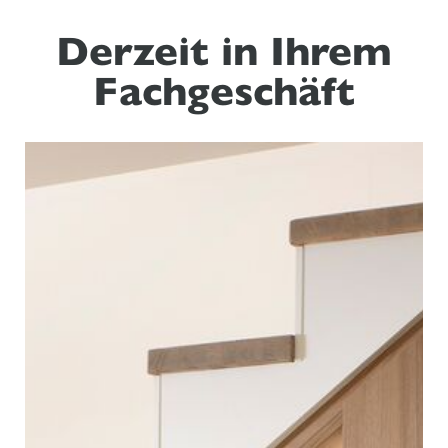
Derzeit in Ihrem
Fachgeschäft