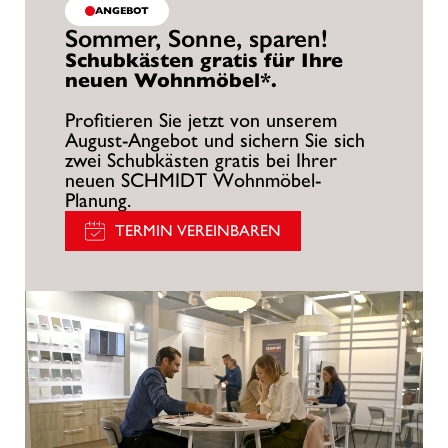
ANGEBOT
Sommer, Sonne, sparen!
Schubkästen gratis für Ihre
neuen Wohnmöbel*.
Profitieren Sie jetzt von unserem
August-Angebot und sichern Sie sich
zwei Schubkästen gratis bei Ihrer
neuen SCHMIDT Wohnmöbel-
Planung.
TERMIN VEREINBAREN