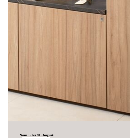
Vom 1. bis 31. August