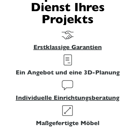
Dienst Ihres
Projekts
Erstklassige Garantien
Ein Angebot und eine 3D-Planung
Individuelle Einrichtungsberatung
Maßgefertigte Möbel