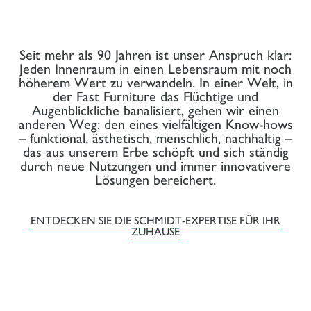
Seit mehr als 90 Jahren ist unser Anspruch klar:
Jeden Innenraum in einen Lebensraum mit noch
höherem Wert zu verwandeln. In einer Welt, in
der Fast Furniture das Flüchtige und
Augenblickliche banalisiert, gehen wir einen
anderen Weg: den eines vielfältigen Know-hows
– funktional, ästhetisch, menschlich, nachhaltig –
das aus unserem Erbe schöpft und sich ständig
durch neue Nutzungen und immer innovativere
Lösungen bereichert.
ENTDECKEN SIE DIE SCHMIDT-EXPERTISE FÜR IHR
ZUHAUSE