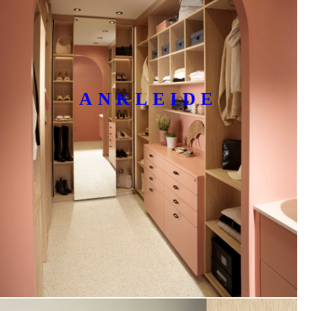
ANKLEIDE