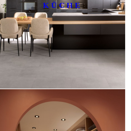
KÜCHE