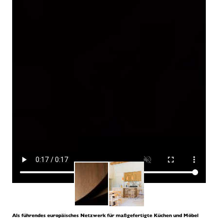
Als führendes europäisches Netzwerk für maßgefertigte Küchen und Möbel