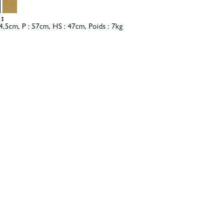
:
4,5cm, P : 57cm, HS : 47cm, Poids : 7kg