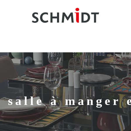
 salle à manger 