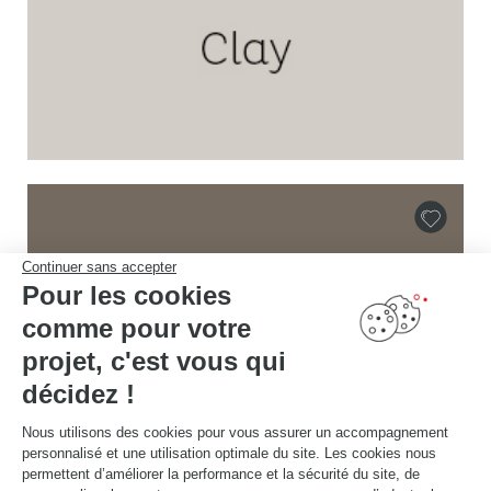
Continuer sans accepter
Pour les cookies
comme pour votre
projet, c'est vous qui
décidez !
Nous utilisons des cookies pour vous assurer un accompagnement
personnalisé et une utilisation optimale du site. Les cookies nous
permettent d’améliorer la performance et la sécurité du site, de