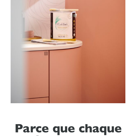
Parce que chaque