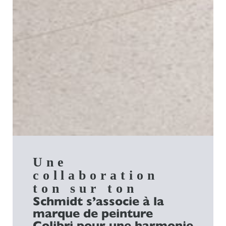
Une
collaboration
ton sur ton
Schmidt s’associe à la
marque de peinture
Colibri pour une harmonie