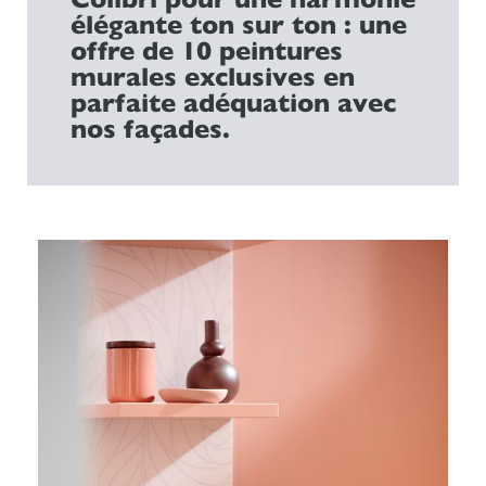
élégante ton sur ton : une
offre de 10 peintures
murales exclusives en
parfaite adéquation avec
nos façades.