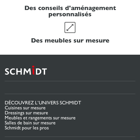
Des conseils d'aménagement
personnalisés
Des meubles sur mesure
DÉCOUVREZ L’UNIVERS SCHMIDT
Cuisines sur mesure
Dressings sur mesure
Meubles et rangements sur mesure
Salles de bain sur mesure
Schmidt pour les pros