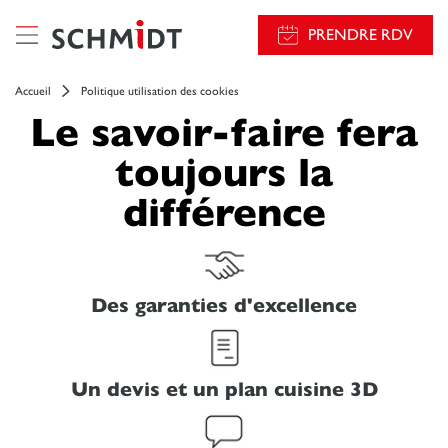
PRENDRE RDV
Accueil
Politique utilisation des cookies
Le savoir-faire fera
toujours la
différence
Des garanties d'excellence
Un devis et un plan cuisine 3D