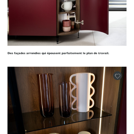
Des façades arrondies qui épousent parfaitement le plan de travail.