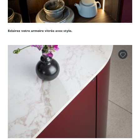
Eclairez votre armoire vitrée avec style.