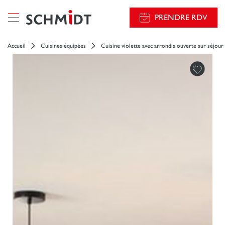
PRENDRE RDV
Accueil
Cuisines équipées
Cuisine violette avec arrondis ouverte sur séjour