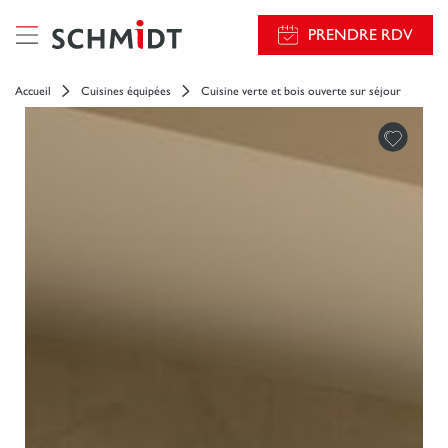
PRENDRE RDV
Accueil
Cuisines équipées
Cuisine verte et bois ouverte sur séjour