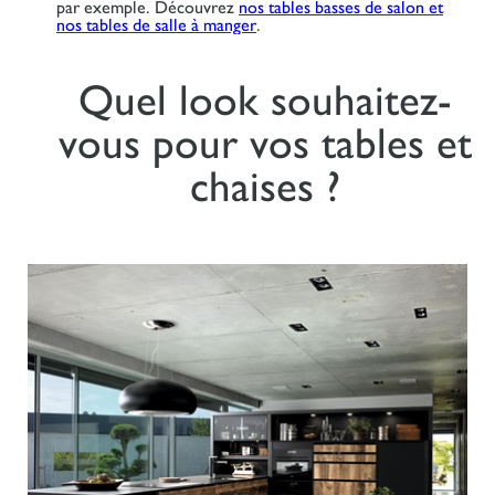
par exemple. Découvrez
nos tables basses de salon et
nos tables de salle à manger
.
Quel look souhaitez-
vous pour vos tables et
chaises ?