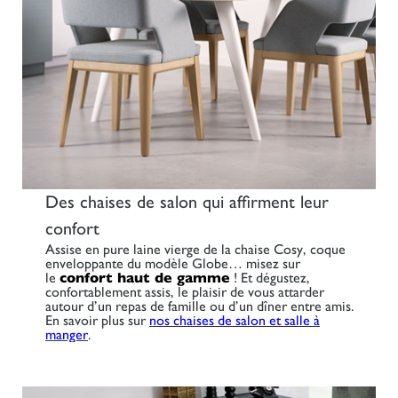
Des chaises de salon qui affirment leur
confort
Assise en pure laine vierge de la chaise Cosy, coque
enveloppante du modèle Globe… misez sur
le
confort haut de gamme
! Et dégustez,
confortablement assis, le plaisir de vous attarder
autour d’un repas de famille ou d’un dîner entre amis.
En savoir plus sur
nos chaises de salon et salle à
manger
.