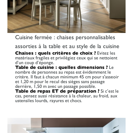
Cuisine fermée : chaises personnalisables
assorties à la table et au style de la cuisine
Chaises : quels critères de choix ?
Evitez les
matériaux fragiles et privilégiez ceux qui se nettoient
d’un coup d’éponge.
Table de cuisine : quelles dimensions ?
Le
nombre de personnes au repas est évidemment le
critère. Il faut à chacun minimum 45 cm pour s'asseoir
et 1,20 m pour le recul des sièges sans passage
derrière, 1,50 m avec un passage possible.
Table de repas ET de préparation ?
Si c’est le
cas, pensez aussi résistance à la chaleur, au froid, aux
ustensiles lourds, rayures et chocs.