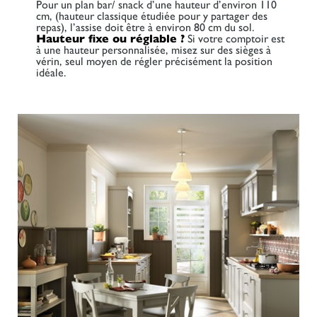
Pour un plan bar/ snack d’une hauteur d’environ 110
cm, (hauteur classique étudiée pour y partager des
repas), l’assise doit être à environ 80 cm du sol.
Hauteur fixe ou réglable ?
Si votre comptoir est
à une hauteur personnalisée, misez sur des sièges à
vérin, seul moyen de régler précisément la position
idéale.