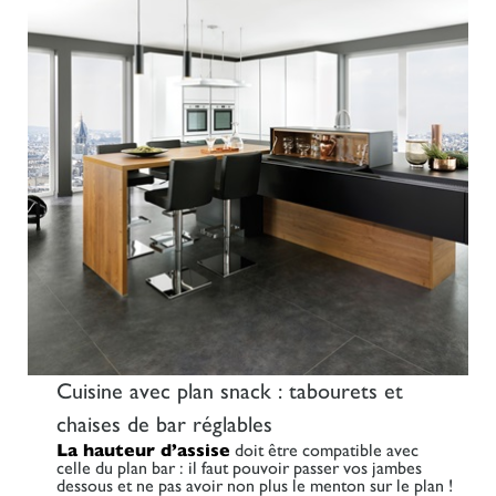
Cuisine avec plan snack : tabourets et
chaises de bar réglables
La hauteur d’assise
doit être compatible avec
celle du plan bar : il faut pouvoir passer vos jambes
dessous et ne pas avoir non plus le menton sur le plan !