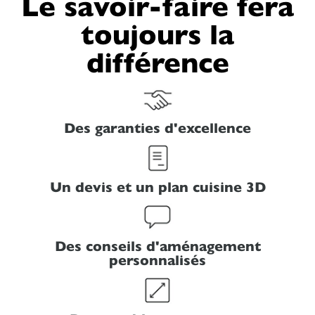
Le savoir-faire fera
toujours la
différence
Des garanties d'excellence
Un devis et un plan cuisine 3D
Des conseils d'aménagement
personnalisés