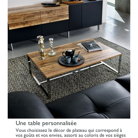
Une table personnalisée
Vous choisissez le
décor de plateau
qui correspond à
vos goûts et vos envies, assorti au coloris de vos sièges