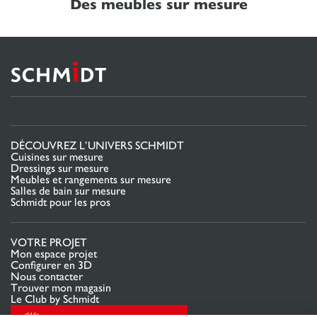
Des meubles sur mesure
DÉCOUVREZ L’UNIVERS SCHMIDT
Cuisines sur mesure
Dressings sur mesure
Meubles et rangements sur mesure
Salles de bain sur mesure
Schmidt pour les pros
VOTRE PROJET
Mon espace projet
Configurer en 3D
Nous contacter
Trouver mon magasin
Le Club by Schmidt