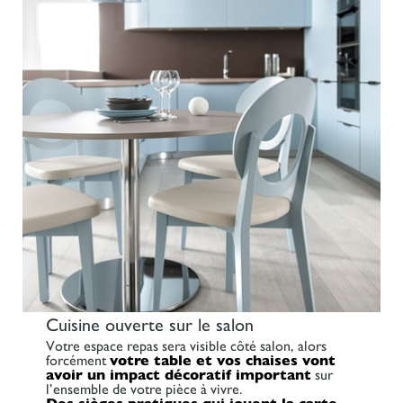
Cuisine ouverte sur le salon
Votre espace repas sera visible côté salon, alors
forcément
votre table et vos chaises vont
avoir un impact décoratif important
sur
l’ensemble de votre pièce à vivre.