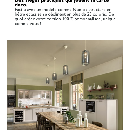
Des sièges pratiques qui jouent la carte
déco.
Facile avec un modèle comme Nemo : structure en
hêtre et assise se déclinent en plus de 25 coloris. De
quoi créer votre version 100 % personnalisée, unique
comme vous !