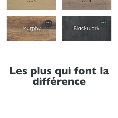
Les plus qui font la
différence