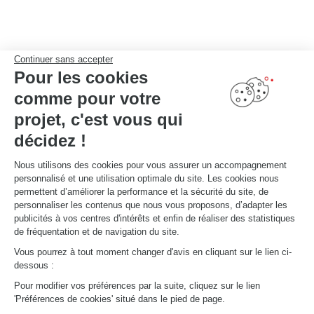
Continuer sans accepter
Pour les cookies
comme pour votre
projet, c'est vous qui
décidez !
Nous utilisons des cookies pour vous assurer un accompagnement
personnalisé et une utilisation optimale du site. Les cookies nous
permettent d’améliorer la performance et la sécurité du site, de
personnaliser les contenus que nous vous proposons, d’adapter les
publicités à vos centres d'intérêts et enfin de réaliser des statistiques
de fréquentation et de navigation du site.
Vous pourrez à tout moment changer d'avis en cliquant sur le lien ci-
dessous :
Des poignées exclusives
Découvrez notre sélection de 10 poignées tendances pour habiller vos façades.
Pour modifier vos préférences par la suite, cliquez sur le lien
'Préférences de cookies' situé dans le pied de page.