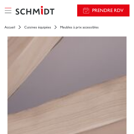
PRENDRE RDV
Accueil
Cuisines équipées
Meubles à prix accessibles