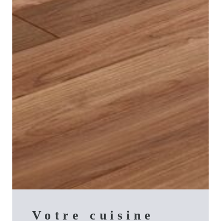
Votre cuisine