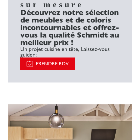
sur mesure
Découvrez notre sélection
de meubles et de coloris
incontournables et offrez-
vous la qualité Schmidt au
meilleur prix !
Un projet cuisine en tête, Laissez-vous
guider :
PRENDRE RDV