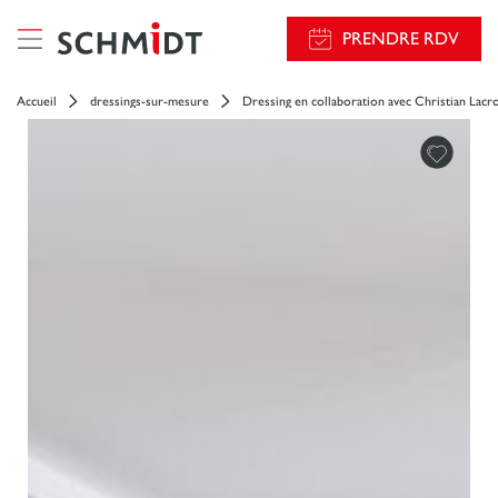
PRENDRE RDV
Accueil
dressings-sur-mesure
Dressing en collaboration avec Christian Lacr