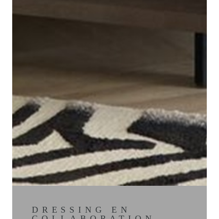
DRESSING EN
COLLABORATION