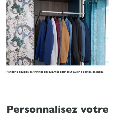
Penderie équipée de tringles basculantes pour tout avoir à portée de main.
Personnalisez votre