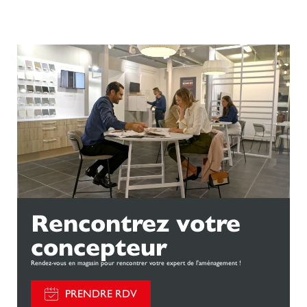
Rencontrez votre
concepteur
Rendez-vous en magasin pour rencontrer votre expert de l'aménagement !
PRENDRE RDV