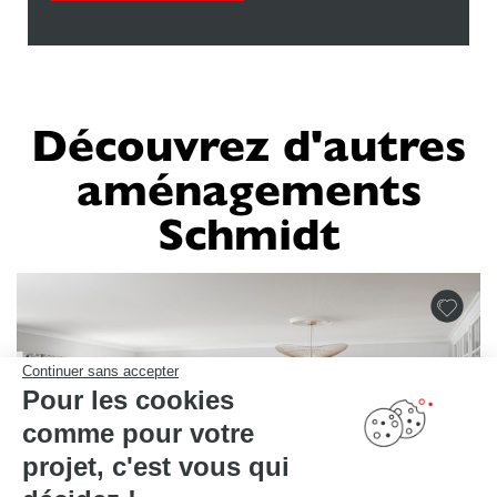
Découvrez d'autres
aménagements
Schmidt
Continuer sans accepter
Pour les cookies
comme pour votre
projet, c'est vous qui