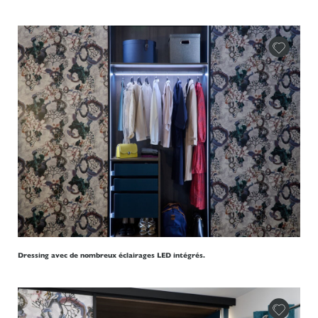
Dressing avec de nombreux éclairages LED intégrés.