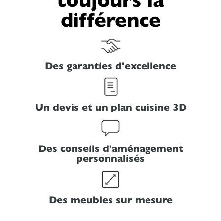
différence
Des garanties d'excellence
Un devis et un plan cuisine 3D
Des conseils d'aménagement
personnalisés
Des meubles sur mesure