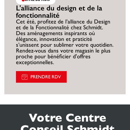
L'alliance du design et de la
fonctionnalité
Cet été, profitez de l’alliance du Design
et de la Fonctionnalité chez Schmidt.
Des aménagements inspirants où
élégance, innovation et praticité
s’unissent pour sublimer votre quotidien.
Rendez-vous dans votre magasin le plus
proche pour bénéficier d'offres
exceptionnelles.
PRENDRE RDV
Votre Centre
Conseil Schmidt