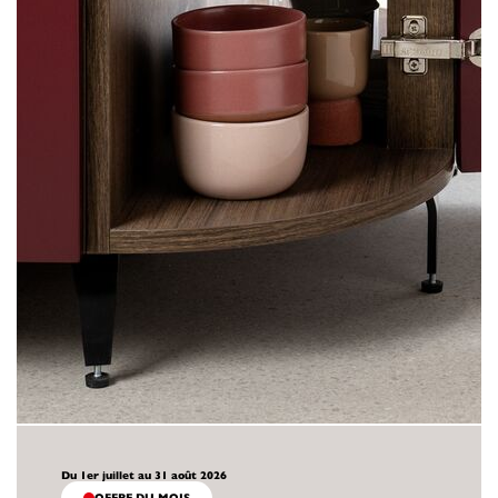
Du 1er juillet au 31 août 2026
OFFRE DU MOIS