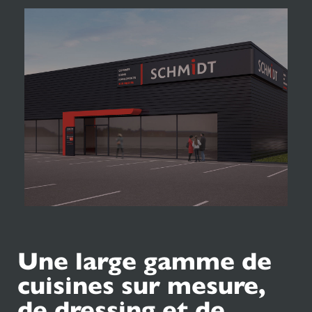
Une large gamme de
cuisines sur mesure,
de dressing et de