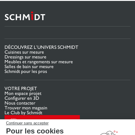
DÉCOUVREZ L’UNIVERS SCHMIDT
Cuisines sur mesure
Dressings sur mesure
Meubles et rangements sur mesure
Salles de bain sur mesure
Schmidt pour les pros
VOTRE PROJET
Mon espace projet
Configurer en 3D
Nous contacter
Trouver mon magasin
Le Club by Schmidt
PRENDRE RENDEZ-VOUS
Continuer sans accepter
Pour les cookies