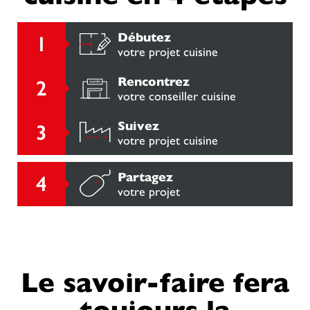
Débutez
votre projet cuisine
Rencontrez
votre conseiller cuisine
Suivez
votre projet cuisine
Partagez
votre projet
Le savoir-faire fera
toujours la