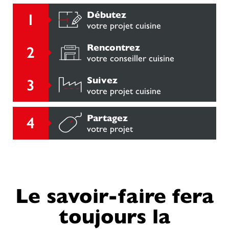
Débutez
votre projet cuisine
Rencontrez
votre conseiller cuisine
Suivez
votre projet cuisine
Partagez
votre projet
Le savoir-faire fera
toujours la