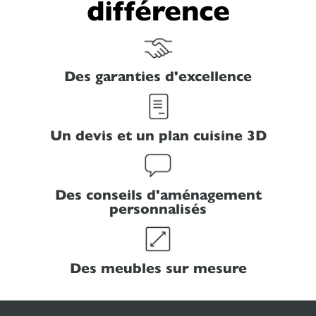
différence
Des garanties d'excellence
Un devis et un plan cuisine 3D
Des conseils d'aménagement
personnalisés
Des meubles sur mesure