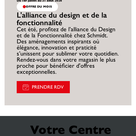
Du 1er juillet au 31 août 2026
OFFRE DU MOIS
L'alliance du design et de la
fonctionnalité
Cet été, profitez de l’alliance du Design
et de la Fonctionnalité chez Schmidt.
Des aménagements inspirants où
élégance, innovation et praticité
s’unissent pour sublimer votre quotidien.
Rendez-vous dans votre magasin le plus
proche pour bénéficier d'offres
exceptionnelles.
PRENDRE RDV
Votre Centre