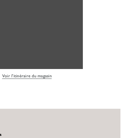
Voir l'itinéraire du magasin
26