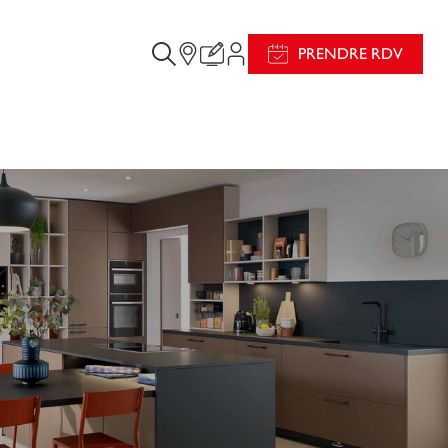
PRENDRE RDV