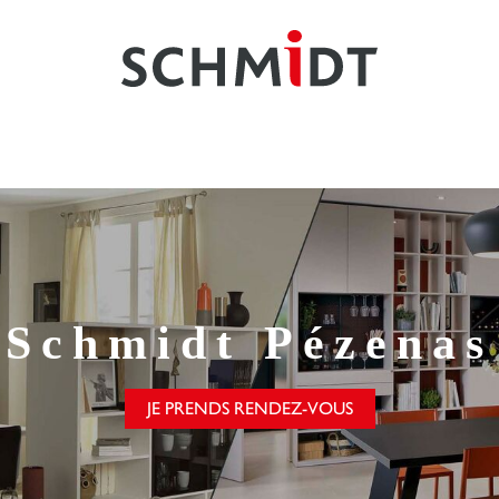
Schmidt
Pézenas
JE PRENDS RENDEZ-VOUS