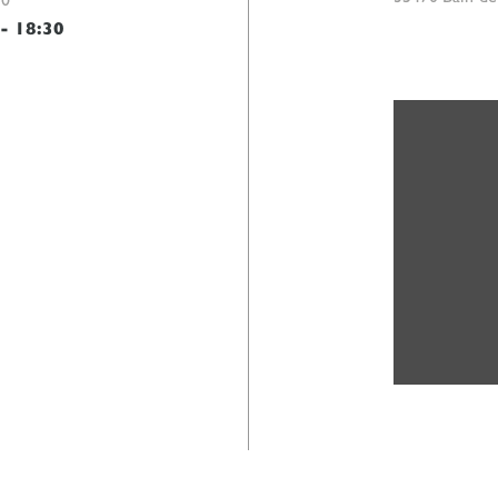
-
18:30