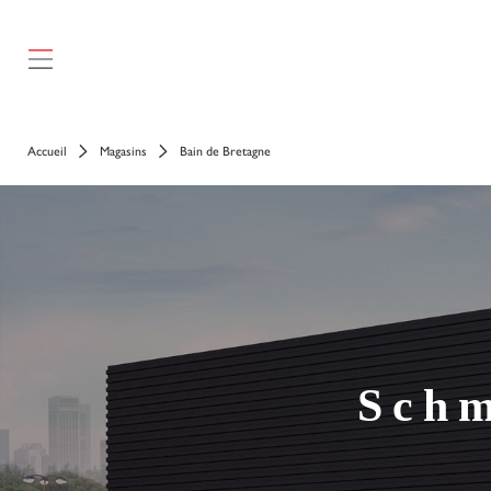
Accueil
Magasins
Bain de Bretagne
Schm