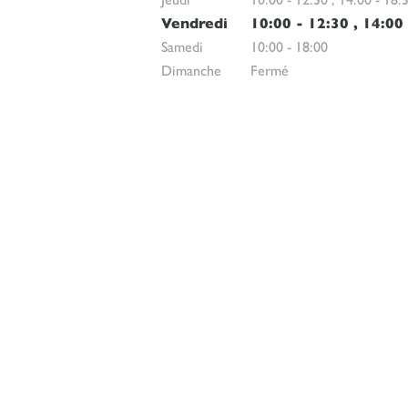
Vendredi
10:00
-
12:30
,
14:00
Samedi
10:00
-
18:00
Dimanche
Fermé