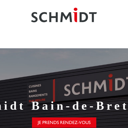
idt
Bain-de-Bre
JE PRENDS RENDEZ-VOUS