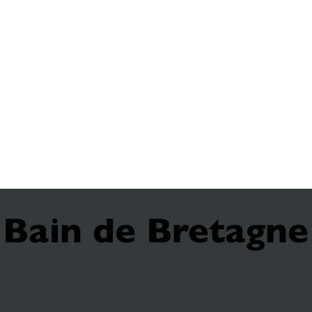
e Bain de Bretagne