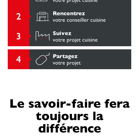
Rencontrez
votre conseiller cuisine
Suivez
votre projet cuisine
Partagez
votre projet
Le savoir-faire fera
toujours la
différence