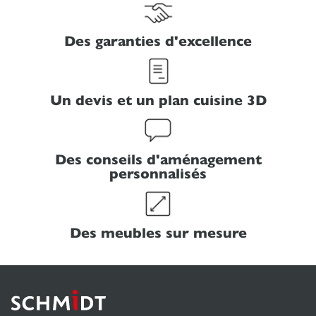
Des garanties d'excellence
Un devis et un plan cuisine 3D
Des conseils d'aménagement
personnalisés
Des meubles sur mesure