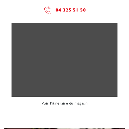
04 325 51 50
Voir l'itinéraire du magasin