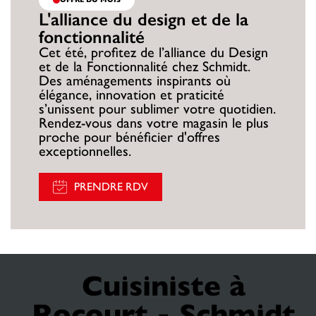
L'alliance du design et de la
fonctionnalité
Cet été, profitez de l’alliance du Design
et de la Fonctionnalité chez Schmidt.
Des aménagements inspirants où
élégance, innovation et praticité
s’unissent pour sublimer votre quotidien.
Rendez-vous dans votre magasin le plus
proche pour bénéficier d'offres
exceptionnelles.
PRENDRE RDV
Cuisiniste à
Rocourt - Schmidt