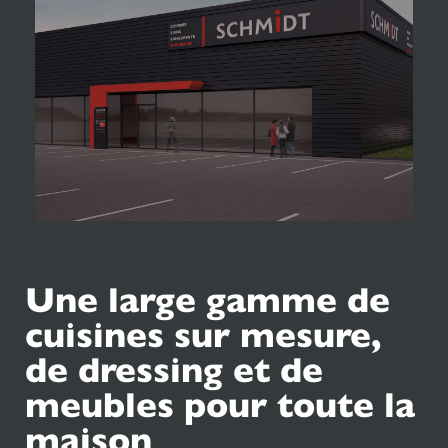
Une large gamme de
cuisines sur mesure,
de dressing et de
meubles pour toute la
maison