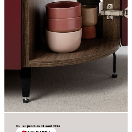
Du 1er juillet au 31 août 2026
OFFRE DU MOIS