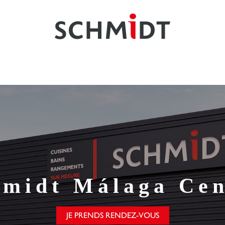
hmidt
Málaga Cen
JE PRENDS RENDEZ-VOUS