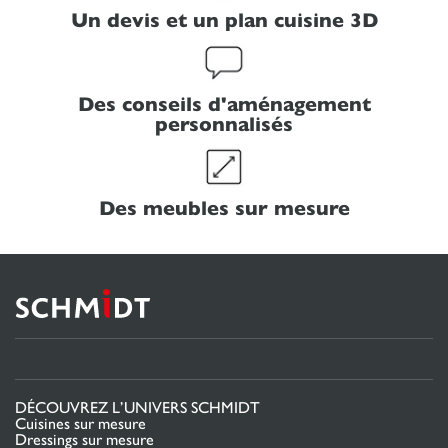
Un devis et un plan cuisine 3D
Des conseils d'aménagement
personnalisés
Des meubles sur mesure
DÉCOUVREZ L’UNIVERS SCHMIDT
Cuisines sur mesure
Dressings sur mesure