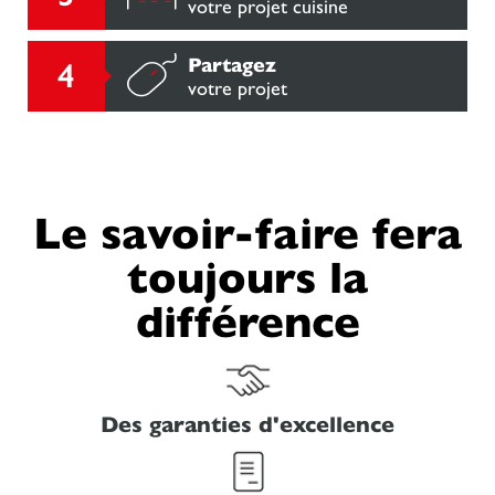
votre projet cuisine
Partagez
votre projet
Le savoir-faire fera
toujours la
différence
Des garanties d'excellence