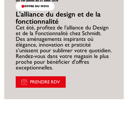
Du 1er juillet au 31 août 2026
OFFRE DU MOIS
L'alliance du design et de la
fonctionnalité
Cet été, profitez de l’alliance du Design
et de la Fonctionnalité chez Schmidt.
Des aménagements inspirants où
élégance, innovation et praticité
s’unissent pour sublimer votre quotidien.
Rendez-vous dans votre magasin le plus
proche pour bénéficier d'offres
exceptionnelles.
PRENDRE RDV