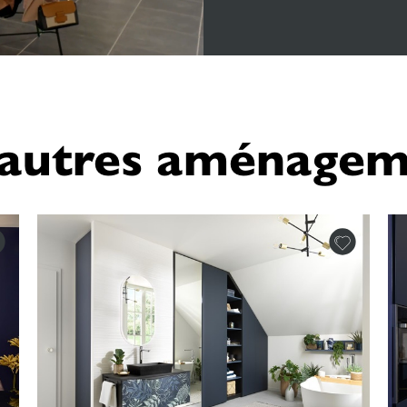
'autres aménagem