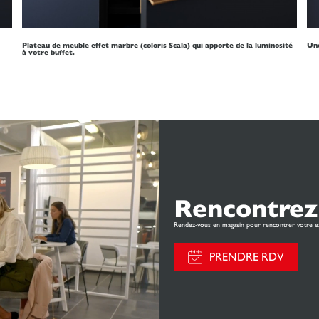
Plateau de meuble effet marbre (coloris Scala) qui apporte de la luminosité
Une
à votre buffet.
Rencontrez
Rendez-vous en magasin pour rencontrer votre e
PRENDRE RDV