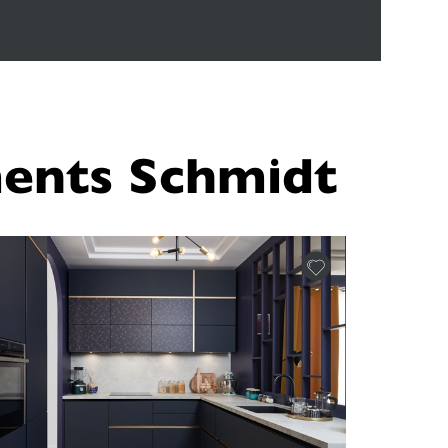
ents Schmidt