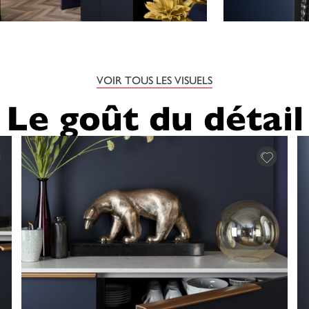
VOIR TOUS LES VISUELS
Le goût du détail