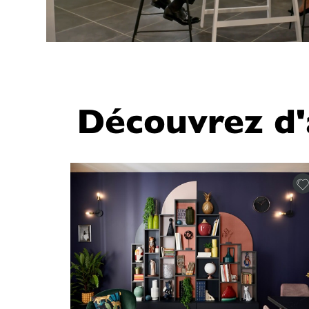
Découvrez d