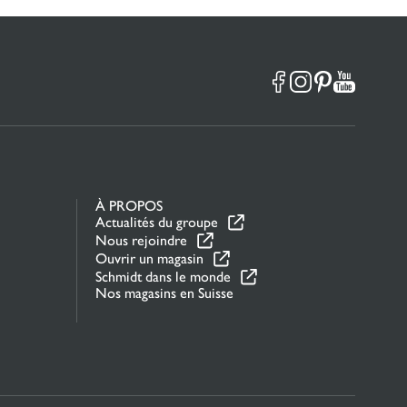
À PROPOS
Actualités du groupe
Nous rejoindre
Ouvrir un magasin
Schmidt dans le monde
Nos magasins en Suisse