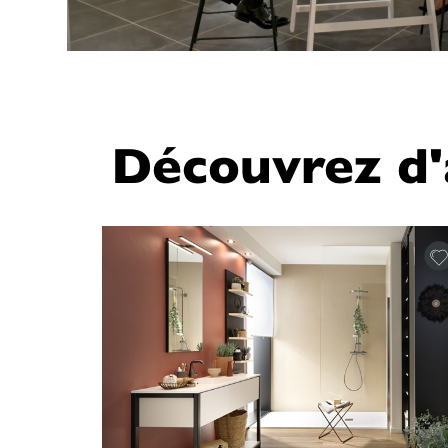
Découvrez d