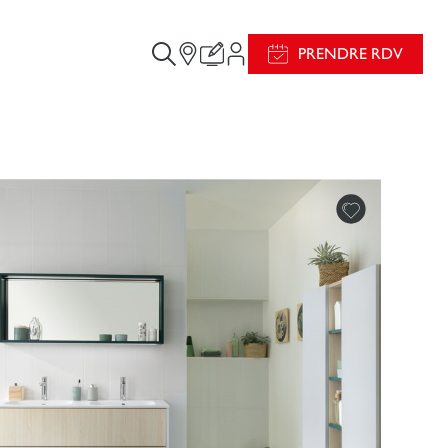
PRENDRE RDV