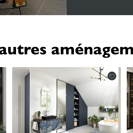
'autres aménagem