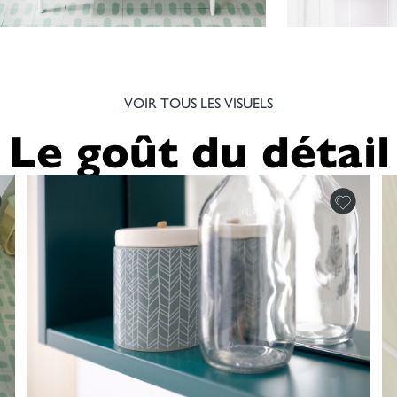
VOIR TOUS LES VISUELS
Le goût du détail