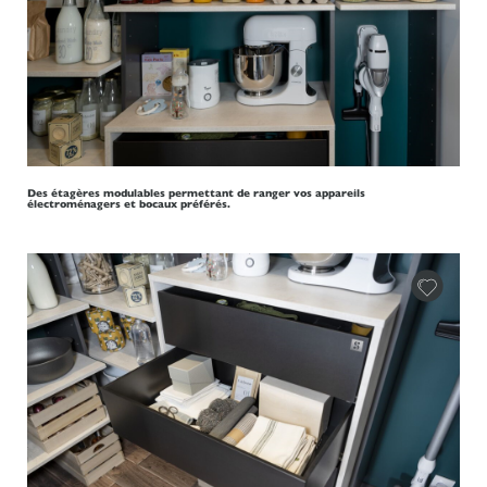
Des étagères modulables permettant de ranger vos appareils
électroménagers et bocaux préférés.