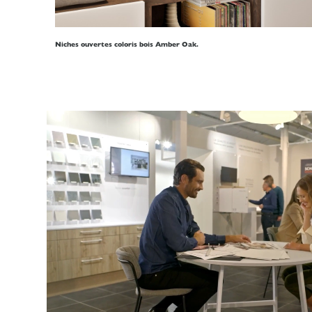
Niches ouvertes coloris bois Amber Oak.