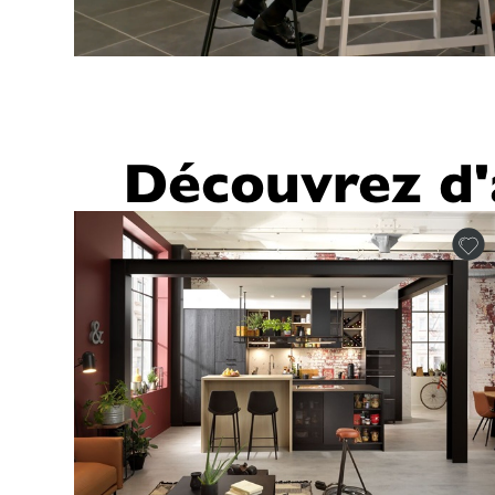
Découvrez d