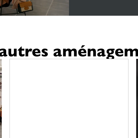
'autres aménagem