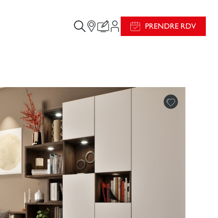
PRENDRE RDV