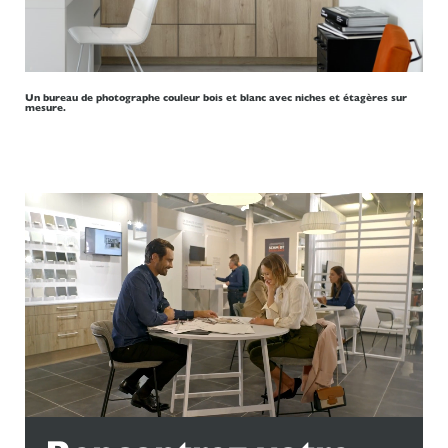
Un bureau de photographe couleur bois et blanc avec niches et étagères sur
mesure.