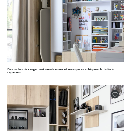
Des niches de rangement nombreuses et un espace caché pour la table à
repasser.