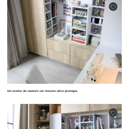
Un atelier de couture sur mesure ultra pratique.