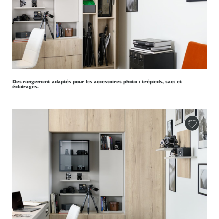
Des rangement adaptés pour les accessoires photo : trépieds, sacs et
éclairages.