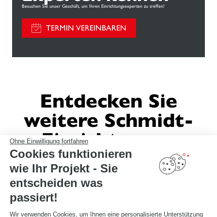
Besuchen Sie unser Geschäft, um Ihren Einrichtungsexperten zu treffen!
TERMIN VEREINBAREN
Entdecken Sie
weitere Schmidt-
Einrichtungen
Ohne Einwilligung fortfahren
Cookies funktionieren
wie Ihr Projekt - Sie
entscheiden was
passiert!
Wir verwenden Cookies, um Ihnen eine personalisierte Unterstützung