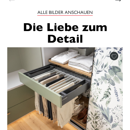
ALLE BILDER ANSCHAUEN
Die Liebe zum
Detail