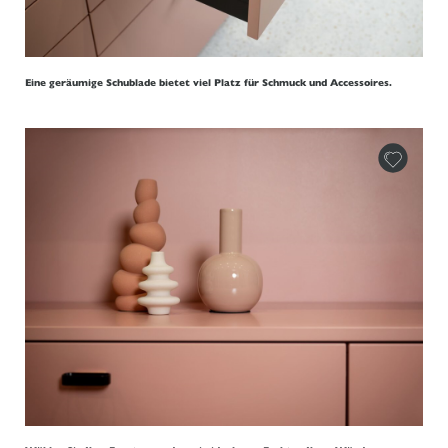
Eine geräumige Schublade bietet viel Platz für Schmuck und Accessoires.