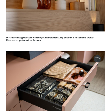
Mit der integrierten Hintergrundbeleuchtung setzen Sie schöne Deko-
Elemente gekonnt in Szene.