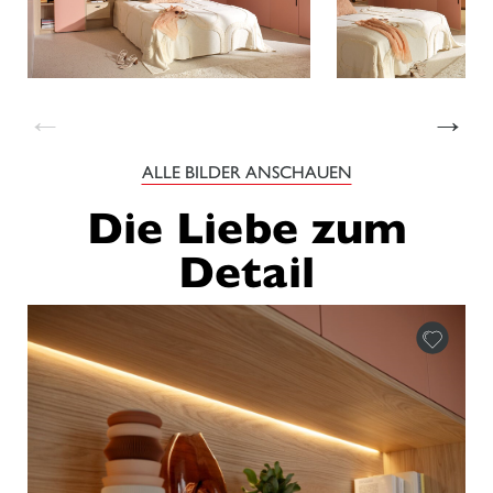
←
→
ALLE BILDER ANSCHAUEN
Die Liebe zum
Detail