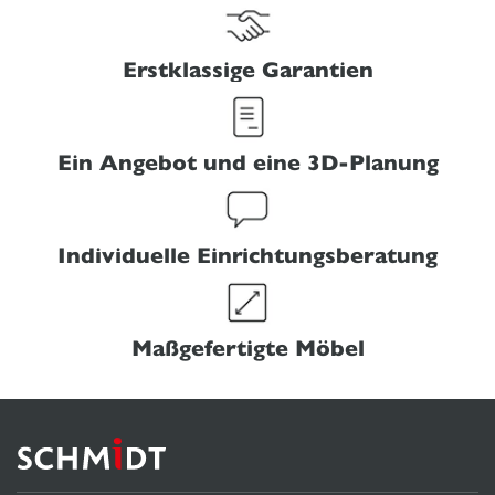
Erstklassige Garantien
Ein Angebot und eine 3D-Planung
Individuelle Einrichtungsberatung
Maßgefertigte Möbel