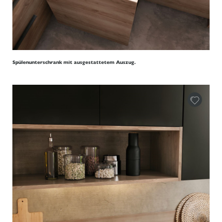
Spülenunterschrank mit ausgestattetem Auszug.