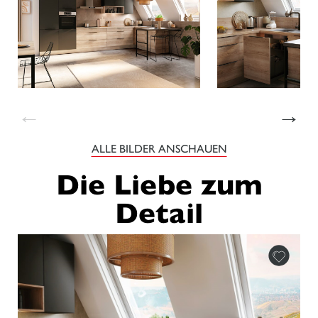
←
→
ALLE BILDER ANSCHAUEN
Die Liebe zum
Detail