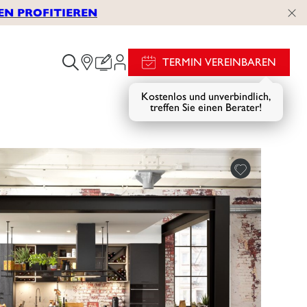
EN PROFITIEREN
TERMIN VEREINBAREN
Kostenlos und unverbindlich,
treffen Sie einen Berater!