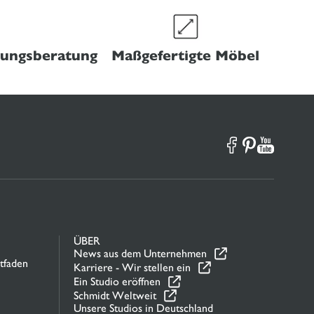
htungsberatung
Maßgefertigte Möbel
ÜBER
News aus dem Unternehmen
tfaden
Karriere - Wir stellen ein
Ein Studio eröffnen
Schmidt Weltweit
Unsere Studios in Deutschland