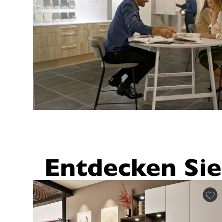
Entdecken Sie