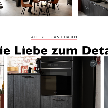
ALLE BILDER ANSCHAUEN
ie Liebe zum Deta