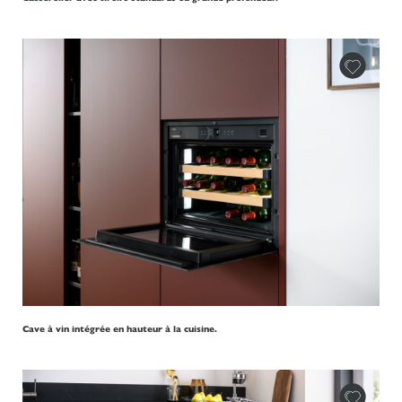
Cave à vin intégrée en hauteur à la cuisine.