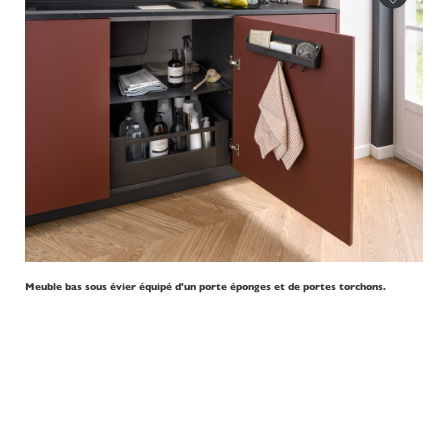
Meuble bas sous évier équipé d'un porte éponges et de portes torchons.