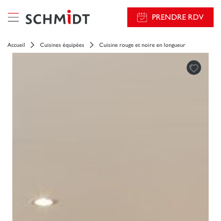
PRENDRE RDV
Accueil
Cuisines équipées
Cuisine rouge et noire en longueur