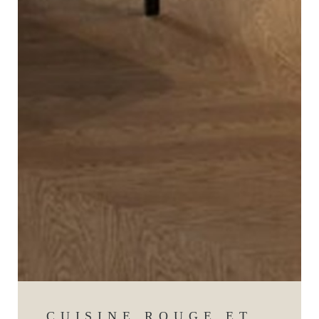
CUISINE ROUGE ET