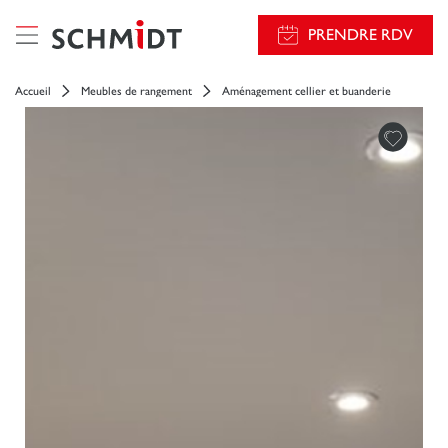
PRENDRE RDV
Accueil
Meubles de rangement
Aménagement cellier et buanderie