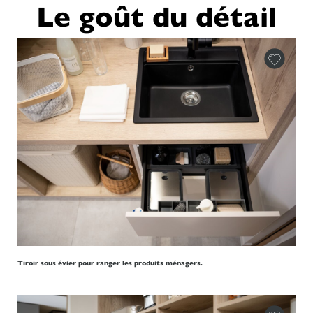
Le goût du détail
Tiroir sous évier pour ranger les produits ménagers.