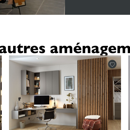
'autres aménagem