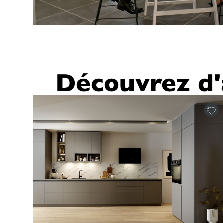
Découvrez d