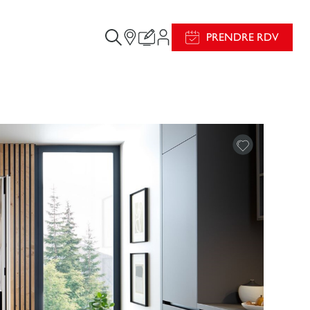
PRENDRE RDV