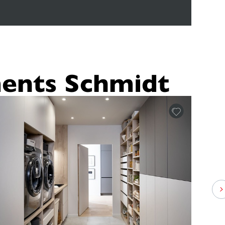
ents Schmidt