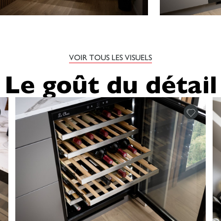
VOIR TOUS LES VISUELS
Le goût du détail