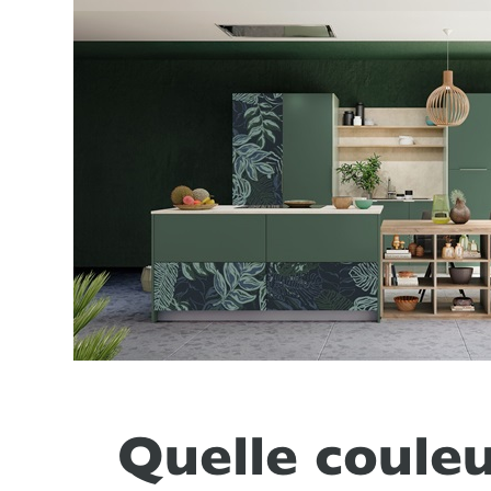
Quelle couleu