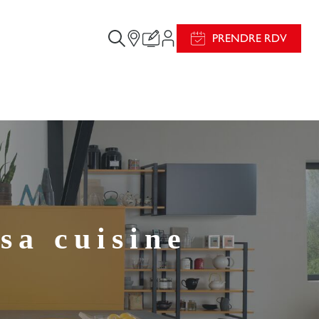
PRENDRE RDV
sa cuisine