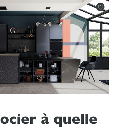
ocier à quelle