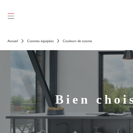
Accueil
Cuisines équipées
Couleurs de cuisine
Bien choi