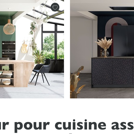
r pour cuisine ass