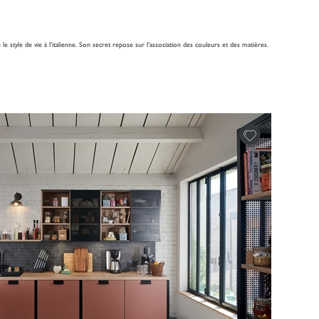
 le style de vie à l’italienne. Son secret repose sur l’association des couleurs et des matières.