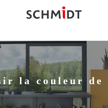
sir la couleur de 