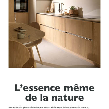
L’essence même
de la nature
Issu de forêts gérées durablement, sain et chaleureux, le bois évoque le confort,