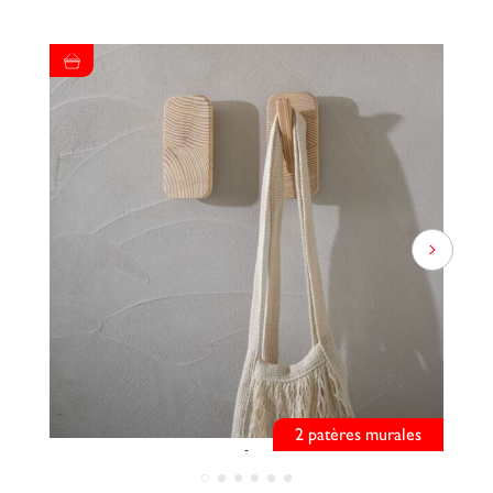
2 patères murales