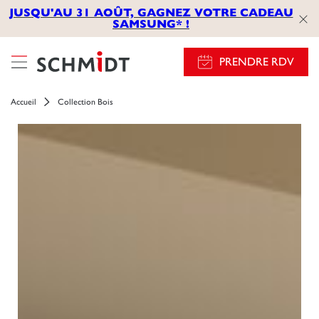
JUSQU'AU 31 AOÛT, GAGNEZ VOTRE CADEAU
SAMSUNG* !
PRENDRE RDV
Accueil
Collection Bois