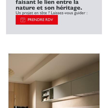
faisant le lien entre la
nature et son héritage.
Un projet en tête ? Laissez-vous guider :
PRENDRE RDV