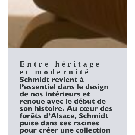
Entre héritage
et modernité
Schmidt revient à
l’essentiel dans le design
de nos intérieurs et
renoue avec le début de
son histoire. Au cœur des
forêts d’Alsace, Schmidt
puise dans ses racines
pour créer une collection