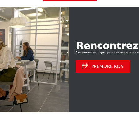
Rencontrez
Rendez-vous en magasin pour rencontrer votre e
PRENDRE RDV