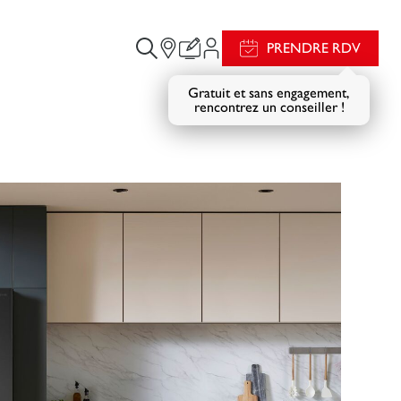
PRENDRE RDV
Gratuit et sans engagement,
rencontrez un conseiller !