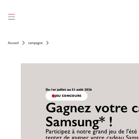
Accueil
campagne
Du 1er juillet au 31 août 2026
JEU CONCOURS
Gagnez votre 
Samsung* !
Participez à notre grand jeu de l'été
tentez de gagner votre cadeau Sams