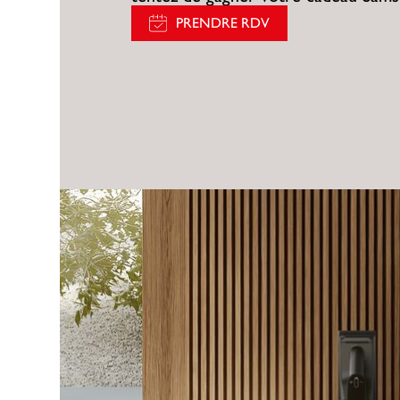
PRENDRE RDV