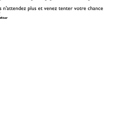
ors n'attendez plus et venez tenter votre chance
!
fiter