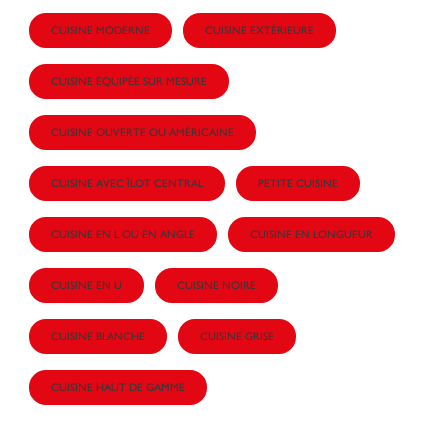
CUISINE MODERNE
CUISINE EXTÉRIEURE
CUISINE ÉQUIPÉE SUR MESURE
CUISINE OUVERTE OU AMÉRICAINE
CUISINE AVEC ÎLOT CENTRAL
PETITE CUISINE
CUISINE EN L OU EN ANGLE
CUISINE EN LONGUEUR
CUISINE EN U
CUISINE NOIRE
CUISINE BLANCHE
CUISINE GRISE
CUISINE HAUT DE GAMME