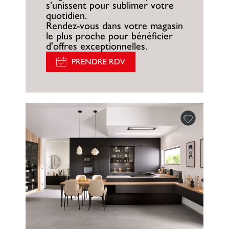
s’unissent pour sublimer votre
quotidien.
Rendez-vous dans votre magasin
le plus proche pour bénéficier
d'offres exceptionnelles.
PRENDRE RDV