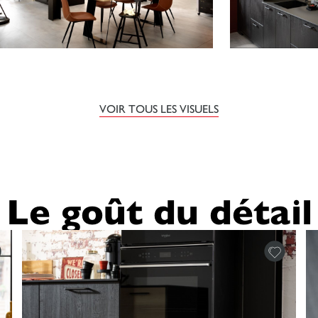
VOIR TOUS LES VISUELS
Le goût du détail