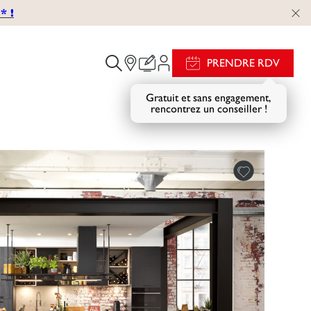
 !
PRENDRE RDV
Gratuit et sans engagement,
rencontrez un conseiller !