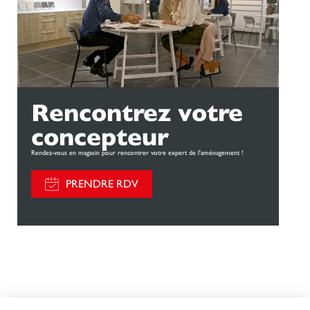
Rencontrez votre
concepteur
Rendez-vous en magasin pour rencontrer votre expert de l'aménagement !
PRENDRE RDV