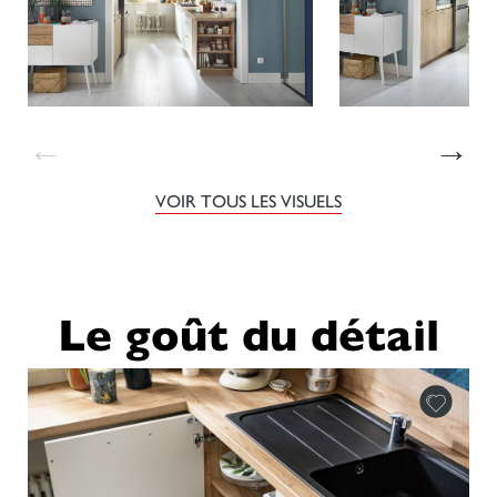
←
→
VOIR TOUS LES VISUELS
Le goût du détail