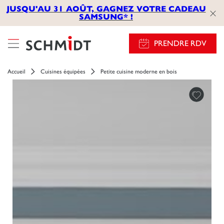
JUSQU'AU 31 AOÛT, GAGNEZ VOTRE CADEAU
SAMSUNG* !
PRENDRE RDV
Accueil
Cuisines équipées
Petite cuisine moderne en bois