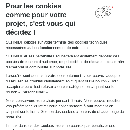
Pour les cookies
Découvrez d'autres
comme pour votre
aménagements
projet, c'est vous qui
décidez !
Schmidt
SCHMIDT dépose sur votre terminal des cookies techniques
nécessaires au bon fonctionnement de notre site.
SCHMIDT et ses partenaires souhaiteraient également déposer des
cookies de mesure d’audience, de publicité et de réseaux sociaux afin
d’améliorer la convivialité sur notre site.
Lorsqu’ils sont soumis à votre consentement, vous pouvez accepter
ou refuser les cookies globalement en cliquant sur le bouton « Tout
accepter » ou « Tout refuser » ou par catégorie en cliquant sur le
bouton « Personnaliser ».
Nous conservons votre choix pendant 6 mois. Vous pouvez modifier
vos préférences et retirer votre consentement à tout moment en
cliquant sur le lien « Gestion des cookies » en bas de chaque page de
notre site.
En cas de refus des cookies, vous ne pourrez pas bénéficier des