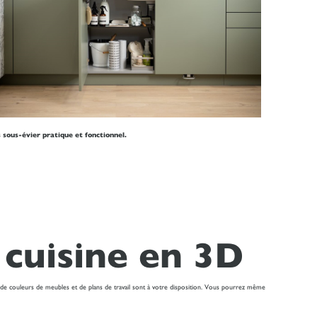
 sous-évier pratique et fonctionnel.
 cuisine en 3D
 de couleurs de meubles et de plans de travail sont à votre disposition. Vous pourrez même