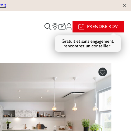
 !
PRENDRE RDV
Gratuit et sans engagement,
rencontrez un conseiller !