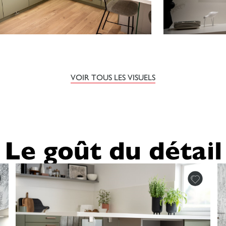
VOIR TOUS LES VISUELS
Le goût du détail