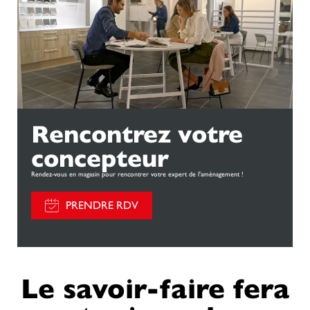
Rencontrez votre
concepteur
Rendez-vous en magasin pour rencontrer votre expert de l'aménagement !
PRENDRE RDV
Le savoir-faire fera