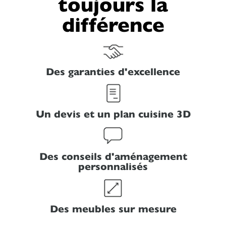
toujours la
différence
Des garanties d'excellence
Un devis et un plan cuisine 3D
Des conseils d'aménagement
personnalisés
Des meubles sur mesure