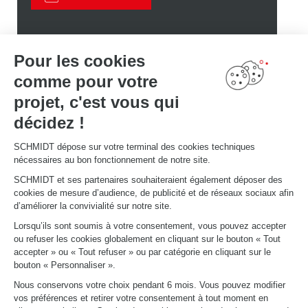
Pour les cookies
comme pour votre
Découvrez d'autres
projet, c'est vous qui
aménagements
décidez !
Schmidt
SCHMIDT dépose sur votre terminal des cookies techniques
nécessaires au bon fonctionnement de notre site.
SCHMIDT et ses partenaires souhaiteraient également déposer des
cookies de mesure d’audience, de publicité et de réseaux sociaux afin
d’améliorer la convivialité sur notre site.
Lorsqu’ils sont soumis à votre consentement, vous pouvez accepter
ou refuser les cookies globalement en cliquant sur le bouton « Tout
accepter » ou « Tout refuser » ou par catégorie en cliquant sur le
bouton « Personnaliser ».
Nous conservons votre choix pendant 6 mois. Vous pouvez modifier
vos préférences et retirer votre consentement à tout moment en