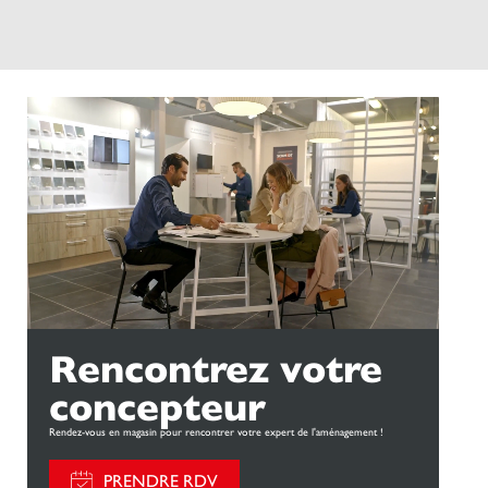
Rencontrez votre
concepteur
Rendez-vous en magasin pour rencontrer votre expert de l'aménagement !
PRENDRE RDV