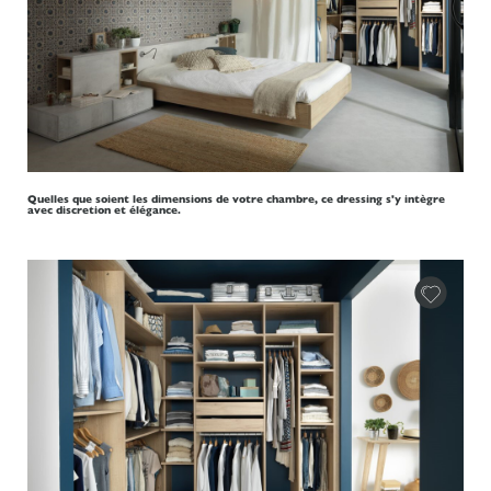
Quelles que soient les dimensions de votre chambre, ce dressing s'y intègre
avec discretion et élégance.