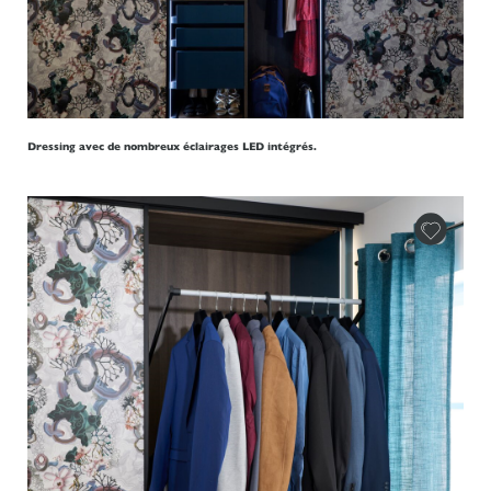
Dressing avec de nombreux éclairages LED intégrés.