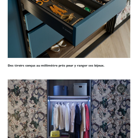
Des tiroirs conçus au millimètre près pour y ranger ses bijoux.