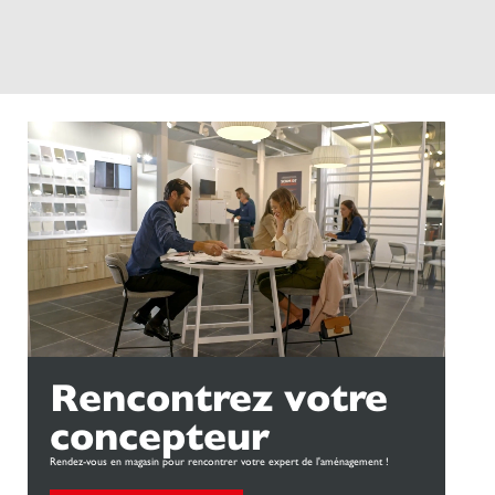
Rencontrez votre
concepteur
Rendez-vous en magasin pour rencontrer votre expert de l'aménagement !