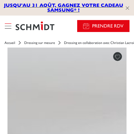
JUSQU'AU 31 AOÛT, GAGNEZ VOTRE CADEAU
SAMSUNG* !
PRENDRE RDV
Accueil
Dressing sur mesure
Dressing en collaboration avec Christian Lacro